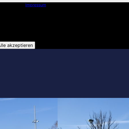
Impressum
lle akzeptieren